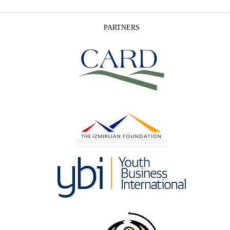
PARTNERS