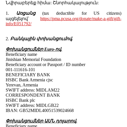
​Նվիրաբերեք հիմա: Շնորհակալություն:
1.
Առցանց
(tax deductible for US citizens)
այցելելով`
https://pma.pcusa.org/donate/make-a-gift/gift-
info/E051792/
2.
Բանկային փոխանցումով.
Փոխանցումներ Euro-ով.
Beneficiary name
Jinishian Memorial Foundation
Beneficiary account or Passport / ID number
001-111616-101
BENEFICIARY BANK
HSBC Bank Armenia cjsc
Yerevan, Armenia
SWIFT address: MIDLAM22
CORRESPONDENT BANK
HSBC Bank plc
SWIFT address: MIDLGB22
IBAN: GB52MIDL40051539024668
Փոխանցումներ ԱՄՆ դոլարով.
Beneficiary name