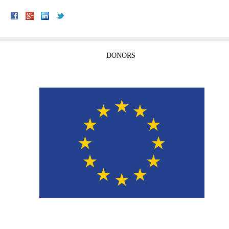
DONORS