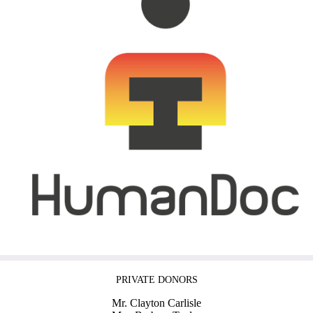
PRIVATE DONORS
Mr. Clayton Carlisle