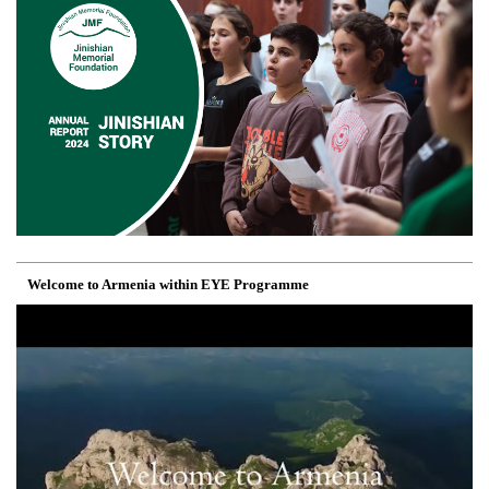
Welcome to Armenia within EYE Programme