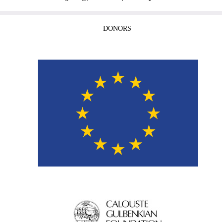
DONORS