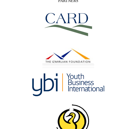
PARTNERS