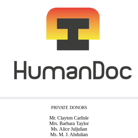
PRIVATE DONORS
Mr. Clayton Carlisle
Mrs. Barbara Taylor
Ms. Alice Juljulian
Ms. M. J. Abdulian