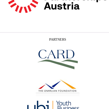
PARTNERS