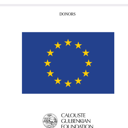
DONORS