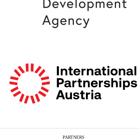
PARTNERS