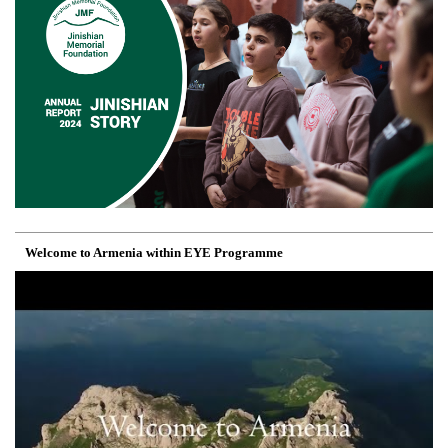
Welcome to Armenia within EYE Programme