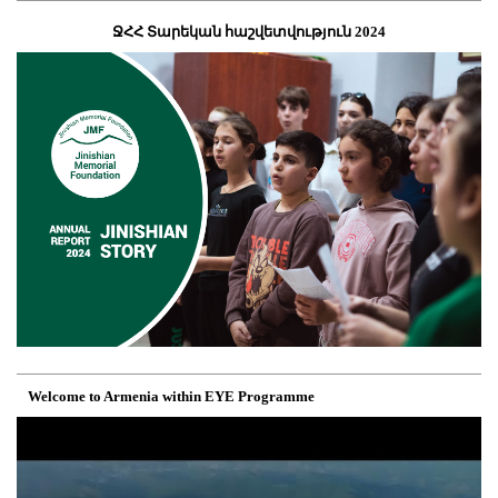
ՋՀՀ Տարեկան հաշվետվություն 2024
Welcome to Armenia within EYE Programme