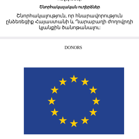
Շնորհակալական ուղերձներ
Շնորհակալություն, որ հնարավորություն
ընձեռեցիք Հայաստանի և Ղարաբաղի ժողովրդի
կյանքին ծանոթանալու:
DONORS