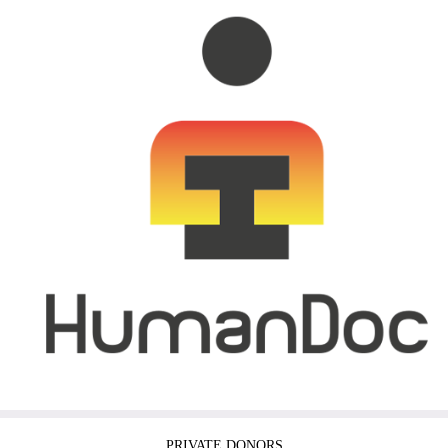
PRIVATE DONORS