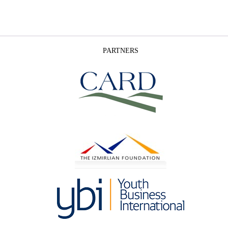
PARTNERS