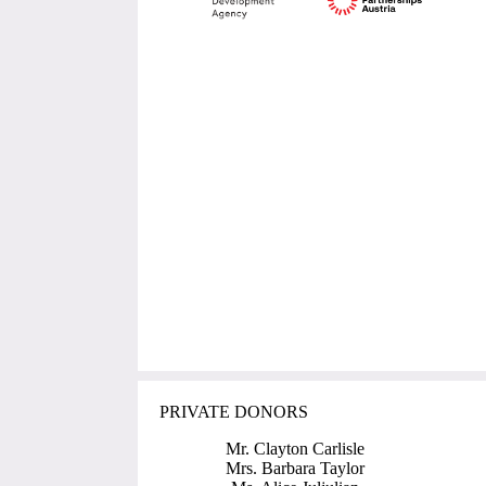
PRIVATE DONORS
Mr. Clayton Carlisle
Mrs. Barbara Taylor