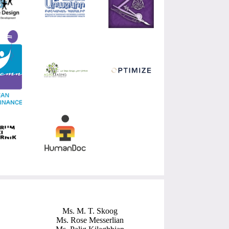
Ms. M. T. Skoog
Ms. Rose Messerlian