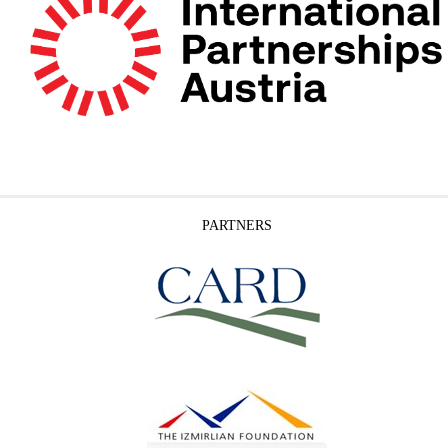
PARTNERS