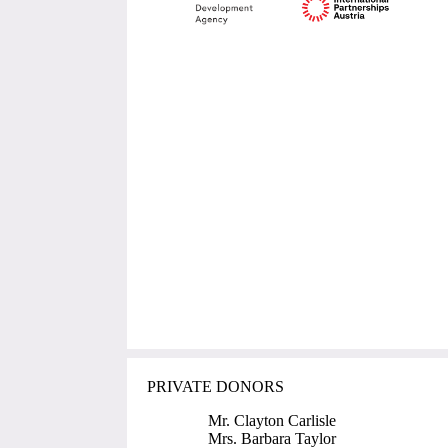
PRIVATE DONORS
Mr. Clayton Carlisle
Mrs. Barbara Taylor