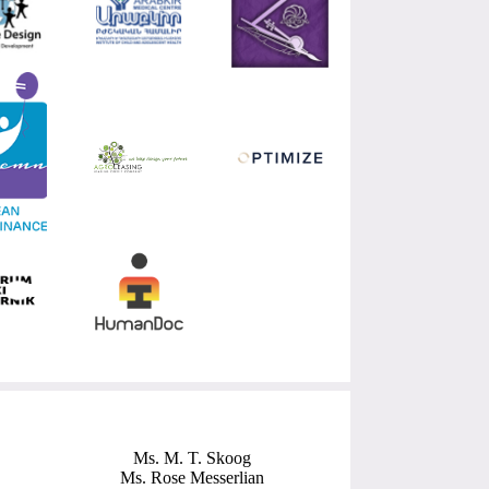
Ms. M. T. Skoog
Ms. Rose Messerlian