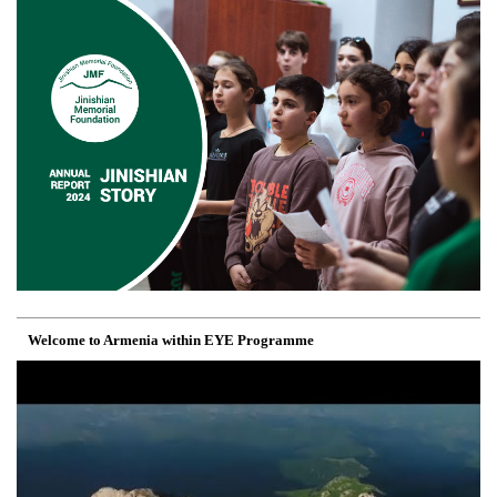
Welcome to Armenia within EYE Programme