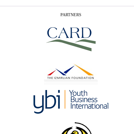
PARTNERS