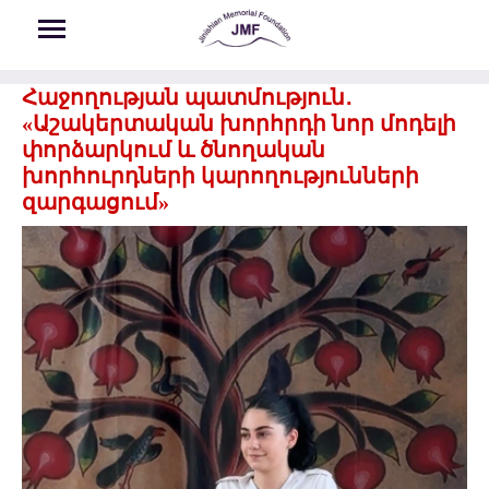
Skip to main content
Հաջողության պատմություն․
«Աշակերտական խորհրդի նոր մոդելի
փորձարկում և ծնողական
խորհուրդների կարողությունների
զարգացում»