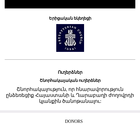
Երիցական եկեղեցի
Ուղերձներ
Շնորհակալական ուղերձներ
Շնորհակալություն, որ հնարավորություն
ընձեռեցիք Հայաստանի և Ղարաբաղի ժողովրդի
կյանքին ծանոթանալու:
DONORS