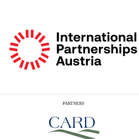
PARTNERS