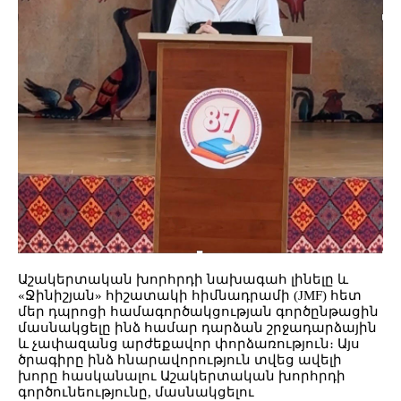
Աշակերտական խորհրդի նախագահ լինելը և
«Ջինիշյան» հիշատակի հիմնադրամի (JMF) հետ
մեր դպրոցի համագործակցության գործընթացին
մասնակցելը ինձ համար դարձան շրջադարձային
և չափազանց արժեքավոր փորձառություն։ Այս
ծրագիրը ինձ հնարավորություն տվեց ավելի
խորը հասկանալու Աշակերտական խորհրդի
գործունեությունը, մասնակցելու