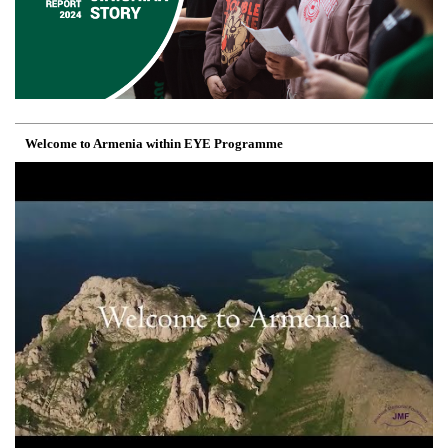
Welcome to Armenia within EYE Programme