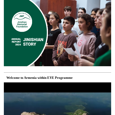
Welcome to Armenia within EYE Programme