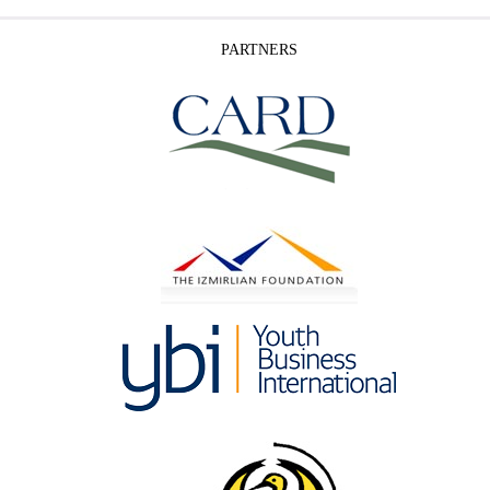
PARTNERS