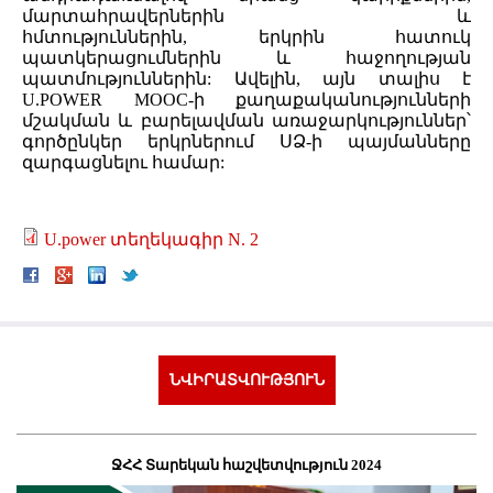
մարտահրավերներին և
հմտություններին, երկրին հատուկ
պատկերացումներին և հաջողության
պատմություններին: Ավելին, այն տալիս է
U.POWER MOOC-ի քաղաքականությունների
մշակման և բարելավման առաջարկություններ՝
գործընկեր երկրներում ՍՁ-ի պայմանները
զարգացնելու համար:
U.power տեղեկագիր N. 2
ՆՎԻՐԱՏՎՈՒԹՅՈՒՆ
ՋՀՀ Տարեկան հաշվետվություն 2024