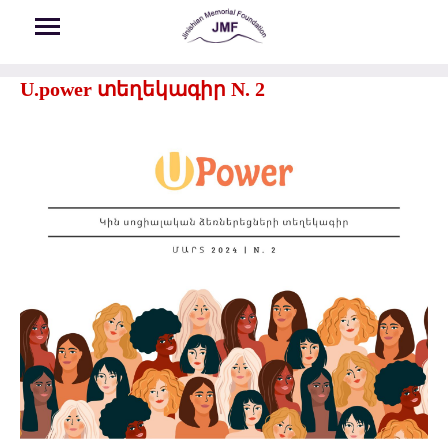
Skip to main content
U.power տեղեկագիր N. 2