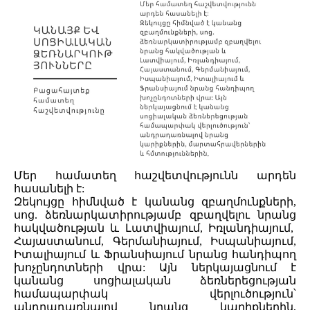
Մեր համատեղ հաշվետվությունն արդեն
հասանելի է:
Զեկույցը հիմնված է կանանց զբաղմունքների,
սոց. ձեռնարկատիրությամբ զբաղվելու նրանց
հակվածության և Լատվիայում, Իռլանդիայում,
Հայաստանում, Գերմանիայում, Իսպանիայում,
Իտալիայում և Ֆրանսիայում նրանց հանդիպող
խոչընդոտների վրա: Այն ներկայացնում է
կանանց սոցիալական ձեռներեցության
համապարփակ վերլուծություն՝
անդրադառնալով նրանց կարիքներին,