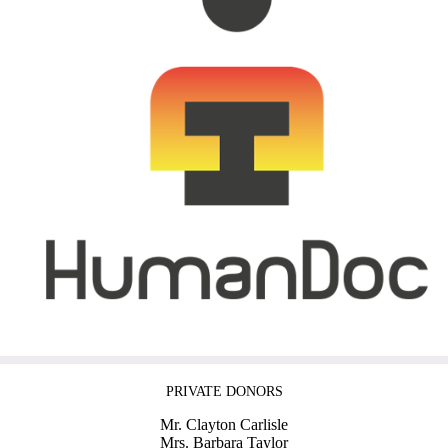
PRIVATE DONORS
Mr. Clayton Carlisle
Mrs. Barbara Taylor