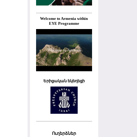
Welcome to Armenia within
EYE Programme
Երիցական եկեղեցի
Ուղերձներ