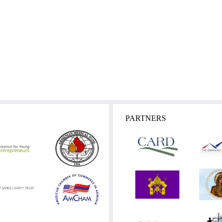
PARTNERS