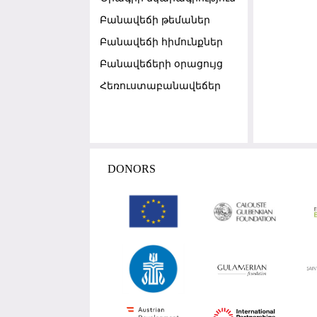
Բանավեճի թեմաներ
Բանավեճի հիմունքներ
Բանավեճերի օրացույց
Հեռուստաբանավեճեր
DONORS