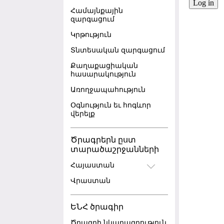
Համայնքային
զարգացում
Կրթություն
Տնտեսական զարգացում
Քաղաքացիական
հասարակություն
Առողջապահություն
Օգնություն եւ հոգևոր
վերելք
Ծրագրերն ըստ
տարածաշրջանների
Հայաստան
Վրաստան
ԵՆՀ ծրագիր
Ծրագրի նկարագրություն