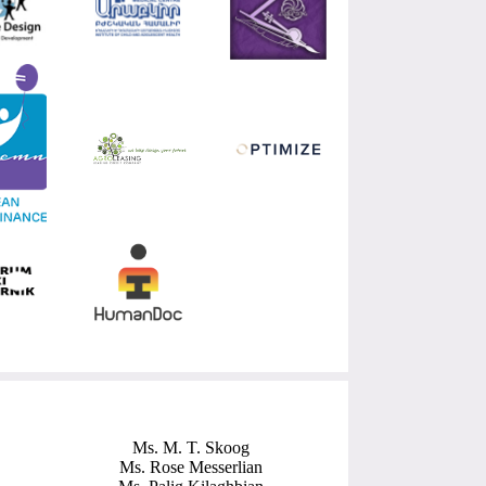
Ms. M. T. Skoog
Ms. Rose Messerlian