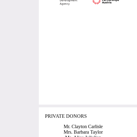
PRIVATE DONORS
Mr. Clayton Carlisle
Mrs. Barbara Taylor