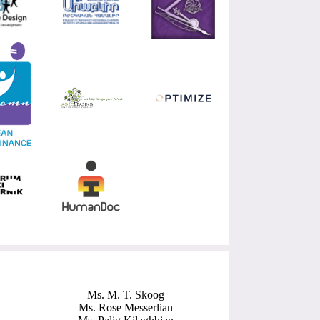
Ms. M. T. Skoog
Ms. Rose Messerlian