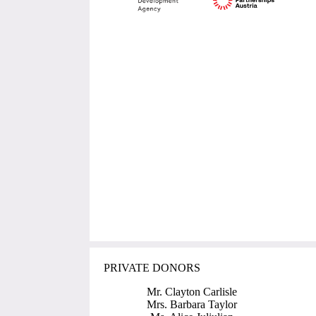
PRIVATE DONORS
Mr. Clayton Carlisle
Mrs. Barbara Taylor