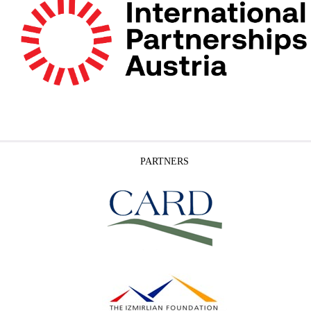
PARTNERS