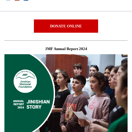
DONATE ONLINE
JMF Annual Report 2024