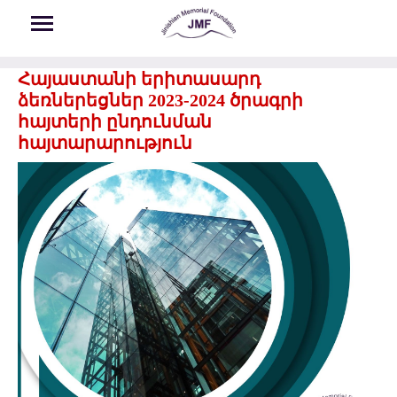
Skip to main content
Հայաստանի երիտասարդ
ձեռներեցներ 2023-2024 ծրագրի
հայտերի ընդունման
հայտարարություն