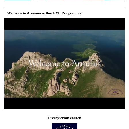
Welcome to Armenia within EYE Programme
Presbyterian church