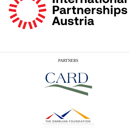
PARTNERS