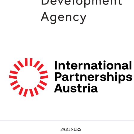
PARTNERS