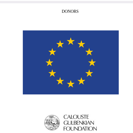
DONORS