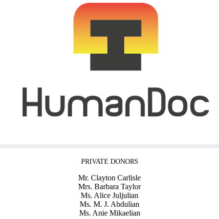
PRIVATE DONORS
Mr. Clayton Carlisle
Mrs. Barbara Taylor
Ms. Alice Juljulian
Ms. M. J. Abdulian
Ms. Anie Mikaelian