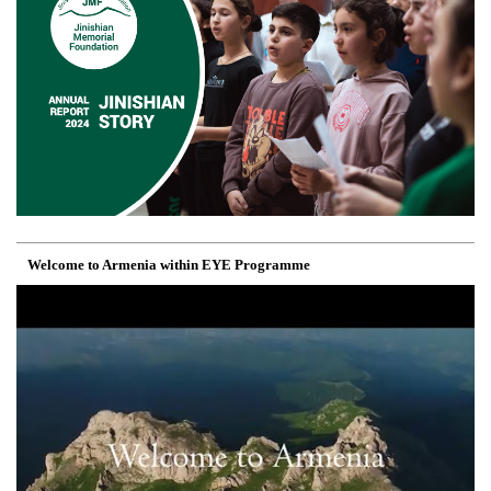
Welcome to Armenia within EYE Programme