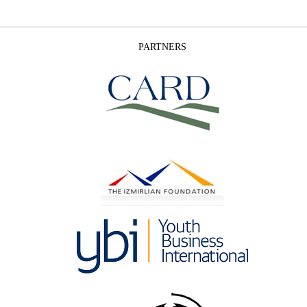
PARTNERS