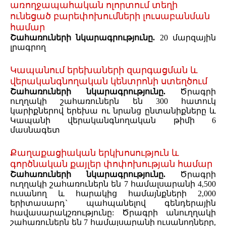
առողջապահական ոլորտում տեղի
ունեցած բարեփոխումների լուսաբանման
համար
Շահառուների նկարագրությունը.
20 մարզային
լրագրող
Կապանում երեխաների զարգացման և
վերականգնողական կենտրոնի ստեղծում
Շահառուների նկարագրությունը.
Ծրագրի
ուղղակի շահառուներն են 300 հատուկ
կարիքներով երեխա ու նրանց ընտանիքները և
Կապանի վերականգնողական թիմի 6
մասնագետ
Քաղաքացիական երկխոսություն և
գործնական քայլեր փոփոխության համար
Շահառուների նկարագրությունը.
Ծրագրի
ուղղակի շահառուներն են 7 համալսարանի 4,500
ուսանող և հարակից համայնքների 2,000
երիտասարդ` պահպանելով գենդերային
հավասարակշռությունը: Ծրագրի անուղղակի
շահառուներն են 7 համալսարանի ուսանողները,