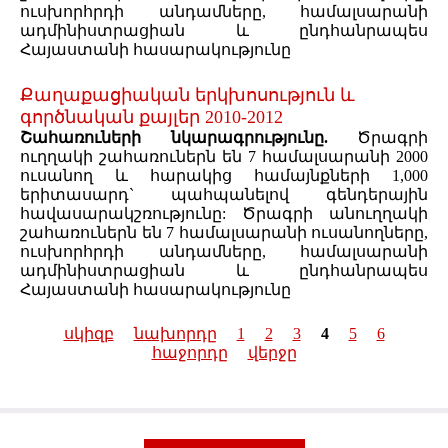
ուսխորհրդի անդամները, համալսարանի
ադմինիստրացիան և ընդհանրապես
Հայաստանի հասարակությունը
Քաղաքացիական երկխոսություն և
գործնական քայլեր 2010-2012
Շահառուների նկարագրությունը.
Ծրագրի
ուղղակի շահառուներն են 7 համալսարանի 2000
ուսանող և հարակից համայնքների 1,000
երիտասարդ` պահպանելով գենդերային
հավասարակշռությունը: Ծրագրի անուղղակի
շահառուներն են 7 համալսարանի ուսանողները,
ուսխորհրդի անդամները, համալսարանի
ադմինիստրացիան և ընդհանրապես
Հայաստանի հասարակությունը
սկիզբ
նախորդը
1
2
3
4
5
6
Pages
հաջորդը
վերջը