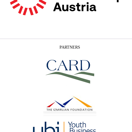
PARTNERS