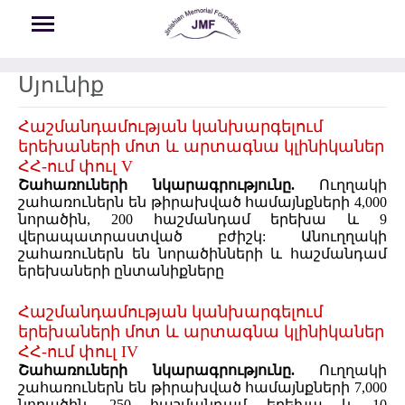
Skip to main content
Սյունիք
Հաշմանդամության կանխարգելում
երեխաների մոտ և արտագնա կլինիկաներ
ՀՀ-ում փուլ V
Շահառուների նկարագրությունը.
Ուղղակի
շահառուներն են թիրախված համայնքների 4,000
նորածին, 200 հաշմանդամ երեխա և 9
վերապատրաստված բժիշկ: Անուղղակի
շահառուներն են նորածինների և հաշմանդամ
երեխաների ընտանիքները
Հաշմանդամության կանխարգելում
երեխաների մոտ և արտագնա կլինիկաներ
ՀՀ-ում փուլ IV
Շահառուների նկարագրությունը.
Ուղղակի
շահառուներն են թիրախված համայնքների 7,000
նորածին, 250 հաշմանդամ երեխա և 10